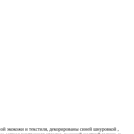
ой экокожи и текстиля, декорированы синей шнуровкой ,