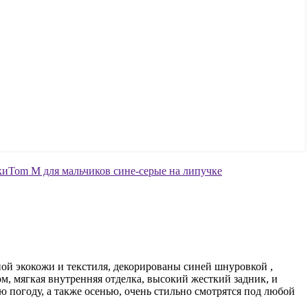
ой экокожи и текстиля, декорированы синей шнуровкой ,
м, мягкая внутренняя отделка, высокий жесткий задник, и
 погоду, а также осенью, очень стильно смотрятся под любой