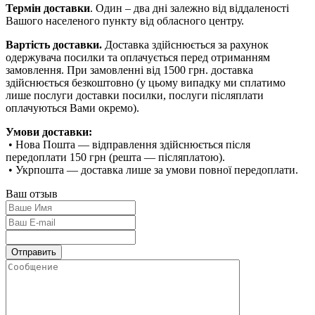
Термін доставки
. Один – два дні залежно від віддаленості
Вашого населеного пункту від обласного центру.
Вартість доставки.
Доставка здійснюється за рахунок
одержувача посилки та оплачується перед отриманням
замовлення. При замовленні від 1500 грн. доставка
здійснюється безкоштовно (у цьому випадку ми сплатимо
лише послуги доставки посилки, послуги післяплати
оплачуються Вами окремо).
Умови доставки:
• Нова Пошта — відправлення здійснюється після
передоплати 150 грн (решта — післяплатою).
• Укрпошта — доставка лише за умови повної передоплати.
Ваш отзыв