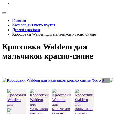
Главная
Каталог дитячого взуття
Дитячі кросівки
Кроссовки Waldem для мальчиков красно-синие
Кроссовки Waldem для
мальчиков красно-синие