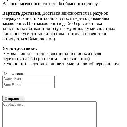
Вашого населеного пункту від обласного центру.
Вартість доставки.
Доставка здійснюється за рахунок
одержувача посилки та оплачується перед отриманням
замовлення. При замовленні від 1500 грн. доставка
здійснюється безкоштовно (у цьому випадку ми сплатимо
лише послуги доставки посилки, послуги післяплати
оплачуються Вами окремо).
Умови доставки:
• Нова Пошта — відправлення здійснюється після
передоплати 150 грн (решта — післяплатою).
• Укрпошта — доставка лише за умови повної передоплати.
Ваш отзыв