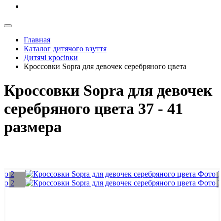
Главная
Каталог дитячого взуття
Дитячі кросівки
Кроссовки Sopra для девочек серебряного цвета
Кроссовки Sopra для девочек
серебряного цвета 37 - 41
размера