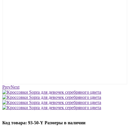
Prev
Next
Код товара: 93-50-Y
Размеры в наличии