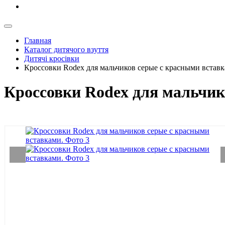
Главная
Каталог дитячого взуття
Дитячі кросівки
Кроссовки Rodex для мальчиков серые с красными вставк
Кроссовки Rodex для мальчик