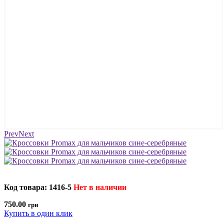
Prev
Next
Код товара: 1416-5
Нет в наличии
750.00
грн
Купить в один клик