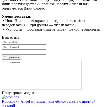
лише послуги доставки посилки, послуги післяплати
оплачуються Вами окремо).
Умови доставки:
• Нова Пошта — відправлення здійснюється після
передоплати 150 грн (решта — післяплатою).
• Укрпошта — доставка лише за умови повної передоплати.
Ваш отзыв
Популярные модели
Кроссовки Angel для мальчиков чёрного цвета с цветной
тесьмой