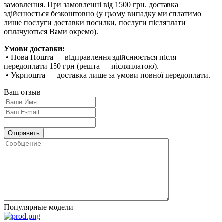
замовлення. При замовленні від 1500 грн. доставка
здійснюється безкоштовно (у цьому випадку ми сплатимо
лише послуги доставки посилки, послуги післяплати
оплачуються Вами окремо).
Умови доставки:
• Нова Пошта — відправлення здійснюється після
передоплати 150 грн (решта — післяплатою).
• Укрпошта — доставка лише за умови повної передоплати.
Ваш отзыв
Популярные модели