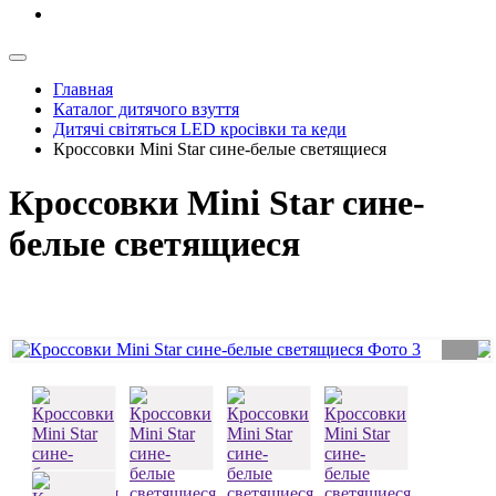
Главная
Каталог дитячого взуття
Дитячі світяться LED кросівки та кеди
Кроссовки Mini Star сине-белые светящиеся
Кроссовки Mini Star сине-
белые светящиеся