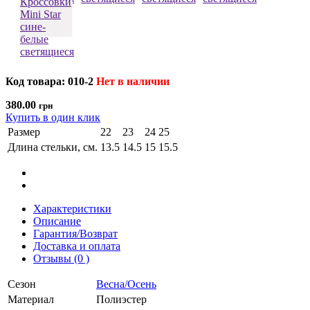
Код товара: 010-2
Нет в наличии
380.00
грн
Купить в один клик
Размер
22
23
24
25
Длина стельки, см.
13.5
14.5
15
15.5
Характеристики
Описание
Гарантия/Возврат
Доставка и оплата
Отзывы (0 )
Сезон
Весна/Осень
Материал
Полиэстер