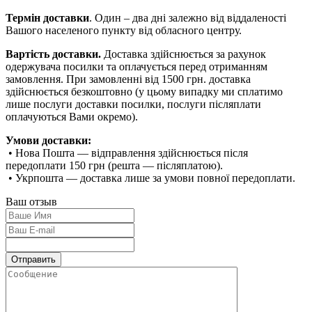
Термін доставки
. Один – два дні залежно від віддаленості
Вашого населеного пункту від обласного центру.
Вартість доставки.
Доставка здійснюється за рахунок
одержувача посилки та оплачується перед отриманням
замовлення. При замовленні від 1500 грн. доставка
здійснюється безкоштовно (у цьому випадку ми сплатимо
лише послуги доставки посилки, послуги післяплати
оплачуються Вами окремо).
Умови доставки:
• Нова Пошта — відправлення здійснюється після
передоплати 150 грн (решта — післяплатою).
• Укрпошта — доставка лише за умови повної передоплати.
Ваш отзыв