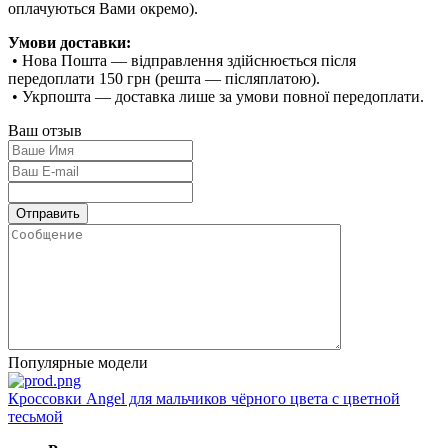
оплачуються Вами окремо).
Умови доставки:
• Нова Пошта — відправлення здійснюється після
передоплати 150 грн (решта — післяплатою).
• Укрпошта — доставка лише за умови повної передоплати.
Ваш отзыв
Популярные модели
Кроссовки Angel для мальчиков чёрного цвета с цветной
тесьмой