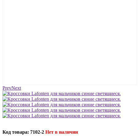
Prev
Next
Код товара: 7102-2
Нет в наличии