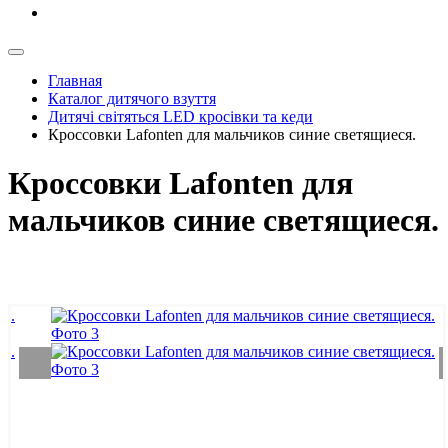
Главная
Каталог дитячого взуття
Дитячі світяться LED кросівки та кеди
Кроссовки Lafonten для мальчиков синие светящиеся.
Кроссовки Lafonten для
мальчиков синие светящиеся.