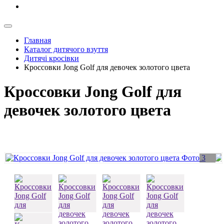
Главная
Каталог дитячого взуття
Дитячі кросівки
Кроссовки Jong Golf для девочек золотого цвета
Кроссовки Jong Golf для
девочек золотого цвета