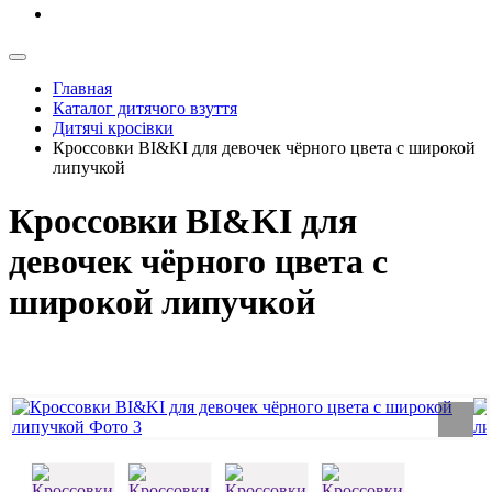
Главная
Каталог дитячого взуття
Дитячі кросівки
Кроссовки BI&KI для девочек чёрного цвета с широкой
липучкой
Кроссовки BI&KI для
девочек чёрного цвета с
широкой липучкой