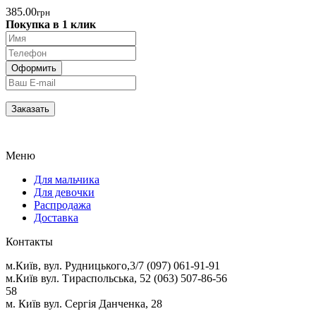
385.00
грн
Покупка в 1 клик
Меню
Для мальчика
Для девочки
Распродажа
Доставка
Контакты
м.Київ, вул. Рудницького,3/7 (097) 061-91-91
м.Київ вул. Тираспольська, 52 (063) 507-86-56
58
м. Київ вул. Сергія Данченка, 28