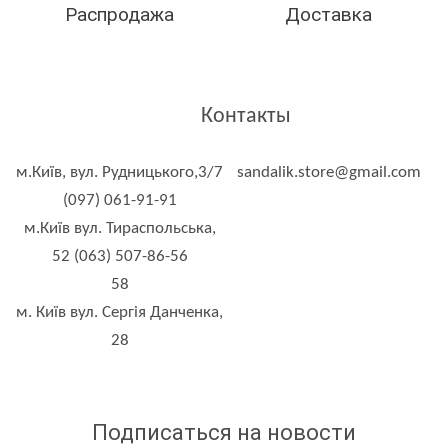
Распродажа
Доставка
Контакты
м.Київ, вул. Рудницького,3/7
sandalik.store@gmail.com
(097) 061-91-91
м.Київ вул. Тираспольська,
52 (063) 507-86-56
58
м. Київ вул. Сергія Данченка,
28
Подписаться на новости