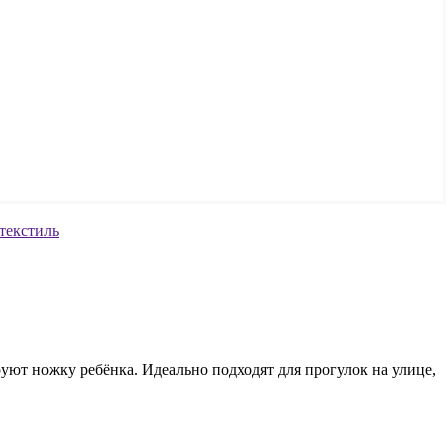
руют ножку ребёнка. Идеально подходят для прогулок на улице,