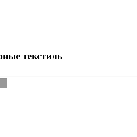
рные текстиль