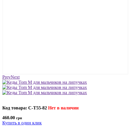
Prev
Next
Код товара: C-T55-82
Нет в наличии
460.00
грн
Купить в один клик