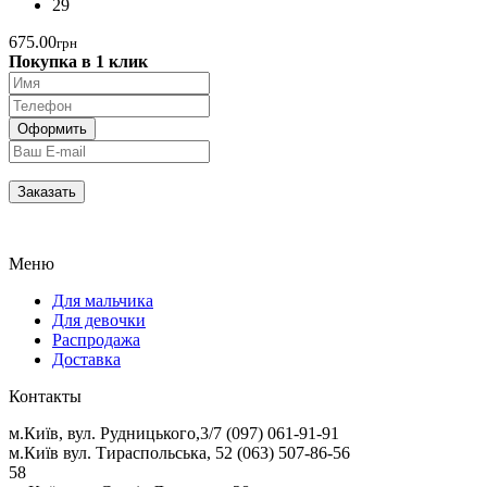
29
675.00
грн
Покупка в 1 клик
Меню
Для мальчика
Для девочки
Распродажа
Доставка
Контакты
м.Київ, вул. Рудницького,3/7 (097) 061-91-91
м.Київ вул. Тираспольська, 52 (063) 507-86-56
58