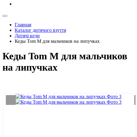
Главная
Каталог дитячого взуття
Дитячі кеди
Кеды Tom M для мальчиков на липучках
Кеды Tom M для мальчиков
на липучках