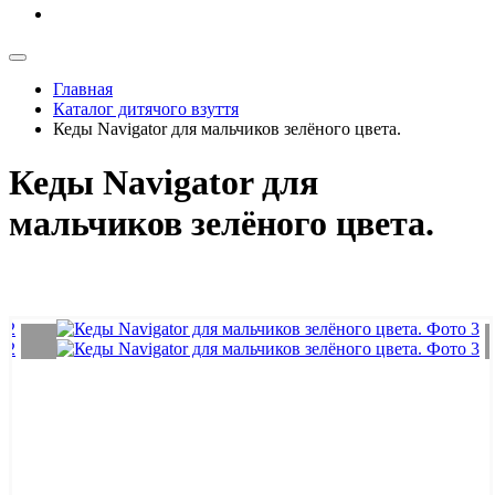
Главная
Каталог дитячого взуття
Кеды Navigator для мальчиков зелёного цвета.
Кеды Navigator для
мальчиков зелёного цвета.