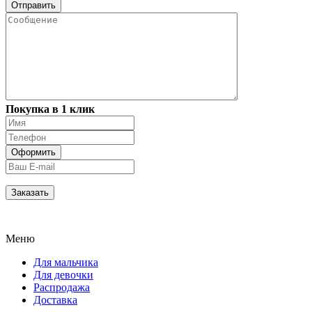
Покупка в 1 клик
Меню
Для мальчика
Для девочки
Распродажа
Доставка