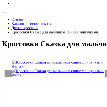
Главная
Каталог дитячого взуття
Дитячі кросівки
Кроссовки Сказка для мальчиков синие с липучками.
Кроссовки Сказка для мальчи