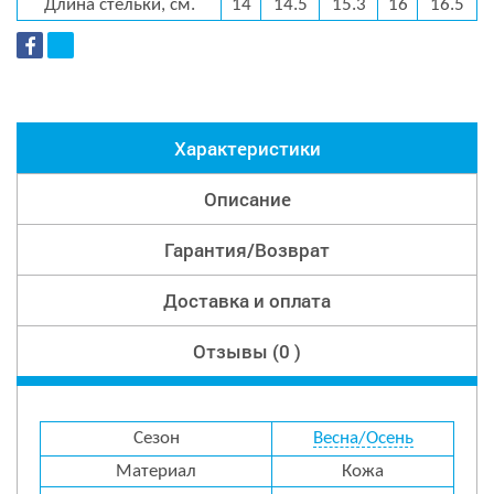
Длина стельки, см.
14
14.5
15.3
16
16.5
Характеристики
Описание
Гарантия/Возврат
Доставка и оплата
Отзывы (0 )
Сезон
Весна/Осень
Материал
Кожа