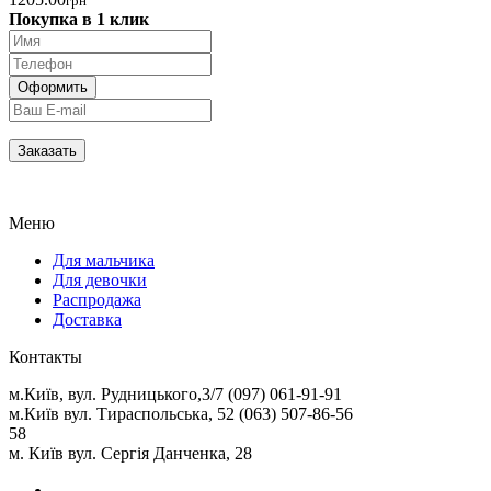
грн
Покупка в 1 клик
Меню
Для мальчика
Для девочки
Распродажа
Доставка
Контакты
м.Київ, вул. Рудницького,3/7 (097) 061-91-91
м.Київ вул. Тираспольська, 52 (063) 507-86-56
58
м. Київ вул. Сергія Данченка, 28