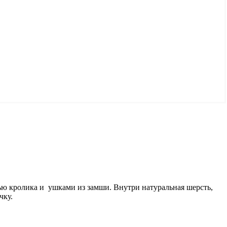
ю кролика и ушками из замши. Внутри натуральная шерсть,
чку.