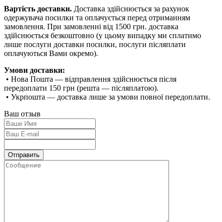
Вартість доставки.
Доставка здійснюється за рахунок
одержувача посилки та оплачується перед отриманням
замовлення. При замовленні від 1500 грн. доставка
здійснюється безкоштовно (у цьому випадку ми сплатимо
лише послуги доставки посилки, послуги післяплати
оплачуються Вами окремо).
Умови доставки:
• Нова Пошта — відправлення здійснюється після
передоплати 150 грн (решта — післяплатою).
• Укрпошта — доставка лише за умови повної передоплати.
Ваш отзыв