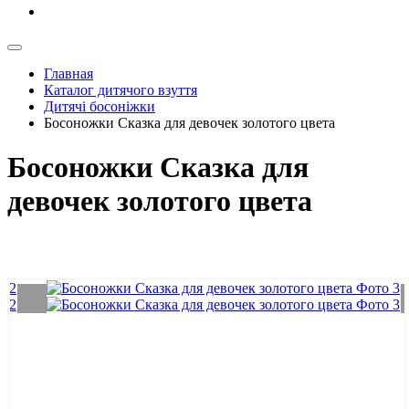
Главная
Каталог дитячого взуття
Дитячі босоніжки
Босоножки Сказка для девочек золотого цвета
Босоножки Сказка для
девочек золотого цвета