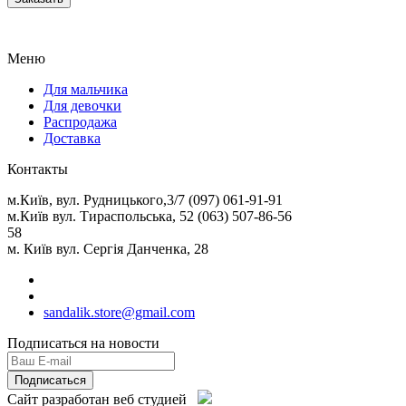
Меню
Для мальчика
Для девочки
Распродажа
Доставка
Контакты
м.Київ, вул. Рудницького,3/7 (097) 061-91-91
м.Київ вул. Тираспольська, 52 (063) 507-86-56
58
м. Київ вул. Сергія Данченка, 28
sandalik.store@gmail.com
Подписаться на новости
Сайт разработан веб студией