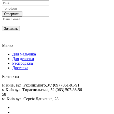
Меню
Для мальчика
Для девочки
Распродажа
Доставка
Контакты
м.Київ, вул. Рудницького,3/7 (097) 061-91-91
м.Київ вул. Тираспольська, 52 (063) 507-86-56
58
м. Київ вул. Сергія Данченка, 28