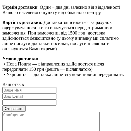
Термін доставки
. Один – два дні залежно від віддаленості
Вашого населеного пункту від обласного центру.
Вартість доставки.
Доставка здійснюється за рахунок
одержувача посилки та оплачується перед отриманням
замовлення. При замовленні від 1500 грн. доставка
здійснюється безкоштовно (у цьому випадку ми сплатимо
лише послуги доставки посилки, послуги післяплати
оплачуються Вами окремо).
Умови доставки:
• Нова Пошта — відправлення здійснюється після
передоплати 150 грн (решта — післяплатою).
• Укрпошта — доставка лише за умови повної передоплати.
Ваш отзыв