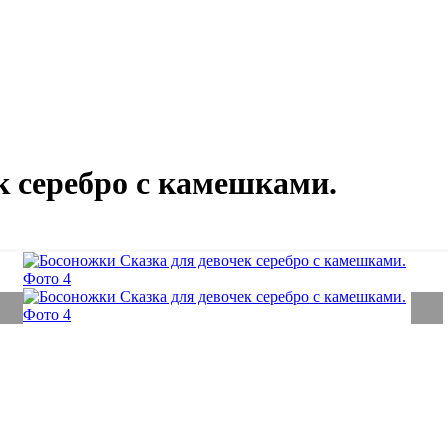
к серебро с камешками.