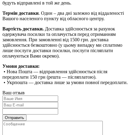
будуть відправлені в той же день.
Термін доставки
. Один – два дні залежно від віддаленості
Вашого населеного пункту від обласного центру.
Вартість доставки.
Доставка здійснюється за рахунок
одержувача посилки та оплачується перед отриманням
замовлення. При замовленні від 1500 грн. доставка
здійснюється безкоштовно (у цьому випадку ми сплатимо
лише послуги доставки посилки, послуги післяплати
оплачуються Вами окремо).
Умови доставки:
• Нова Пошта — відправлення здійснюється після
передоплати 150 грн (решта — післяплатою).
• Укрпошта — доставка лише за умови повної передоплати.
Ваш отзыв