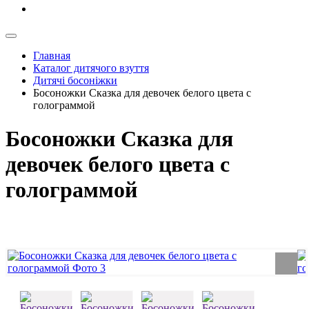
Главная
Каталог дитячого взуття
Дитячі босоніжки
Босоножки Сказка для девочек белого цвета с
голограммой
Босоножки Сказка для
девочек белого цвета с
голограммой