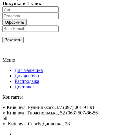
Покупка в 1 клик
Меню
Для мальчика
Для девочки
Распродажа
Доставка
Контакты
м.Київ, вул. Рудницького,3/7 (097) 061-91-91
м.Київ вул. Тираспольська, 52 (063) 507-86-56
58
м. Київ вул. Сергія Данченка, 28