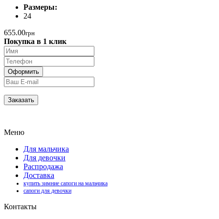
Размеры:
24
655.00
грн
Покупка в 1 клик
Меню
Для мальчика
Для девочки
Распродажа
Доставка
купить зимние сапоги на мальчика
сапоги для девочки
Контакты